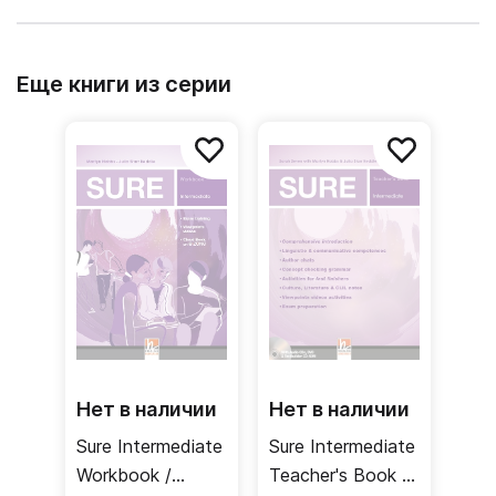
Еще книги из серии
Нет в наличии
Нет в наличии
Sure Intermediate
Sure Intermediate
Workbook /
Teacher's Book /