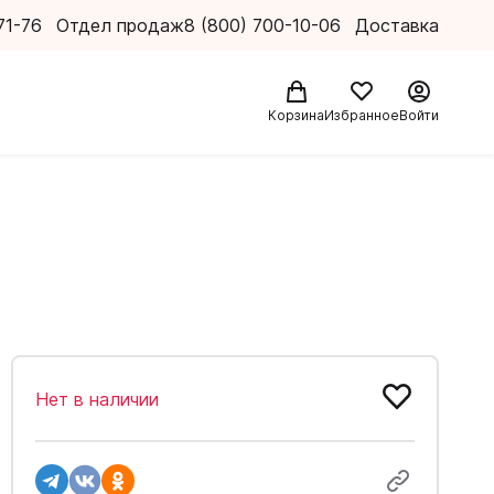
71-76
Отдел продаж
8 (800) 700-10-06
Доставка
Корзина
Избранное
Войти
Нет в наличии