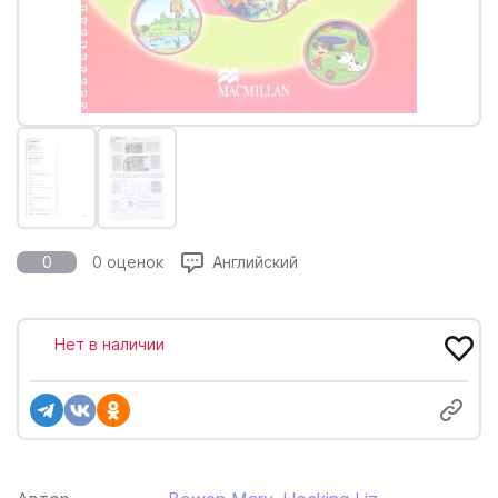
0
0 оценок
Английский
Нет в наличии