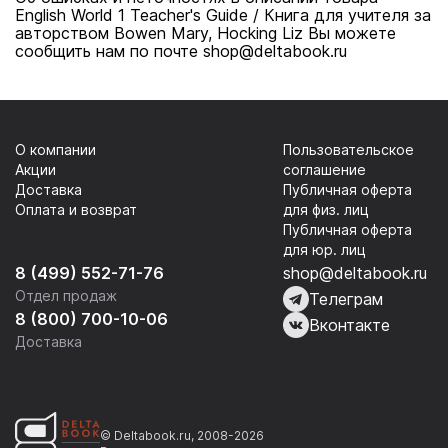
English World 1 Teacher's Guide / Книга для учителя за
авторством Bowen Mary, Hocking Liz Вы можете
сообщить нам по почте shop@deltabook.ru
О компании
Пользовательское
Акции
соглашение
Доставка
Публичная оферта
Оплата и возврат
для физ. лиц
Публичная оферта
для юр. лиц
8 (499) 552-71-76
shop@deltabook.ru
Отдел продаж
Телеграм
8 (800) 700-10-06
Вконтакте
Доставка
© Deltabook.ru, 2008-2026