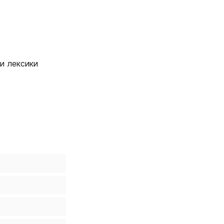
и лексики