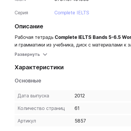
Серия
Complete IELTS
Описание
Рабочая тетрадь
Complete IELTS Bands 5-6.5 Wo
и грамматики из учебника, диск с материалами к 
Развернуть
Характеристики
Основные
Дата выпуска
2012
Количество страниц
61
Артикул
5857