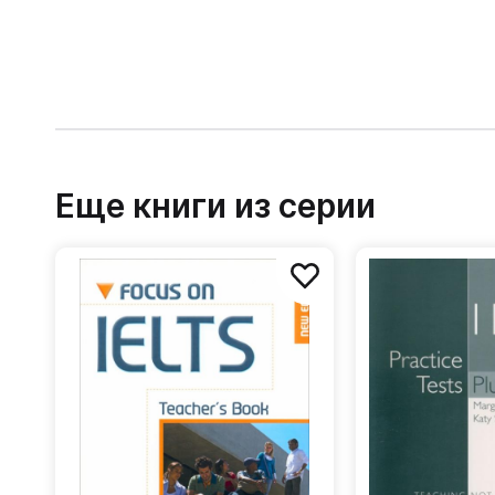
Еще книги из серии