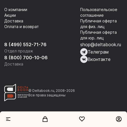
О компании
Пользовательское
Акции
соглашение
Доставка
Публичная оферта
Оплата и возврат
для физ. лиц
Публичная оферта
для юр. лиц
8 (499) 552-71-76
shop@deltabook.ru
Отдел продаж
Телеграм
8 (800) 700-10-06
Вконтакте
Доставка
© Deltabook.ru, 2008-2026
Все права защищены