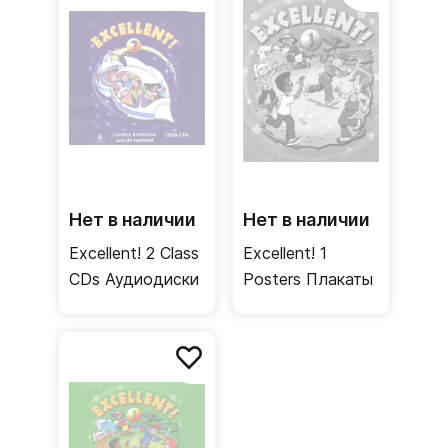
Нет в наличии
Нет в наличии
Excellent! 2 Class
Excellent! 1
CDs Аудиодиски
Posters Плакаты