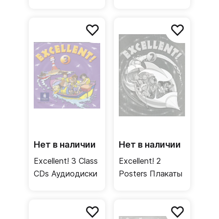
учителя
учителя
Нет в наличии
Нет в наличии
Excellent! 3 Class
Excellent! 2
CDs Аудиодиски
Posters Плакаты