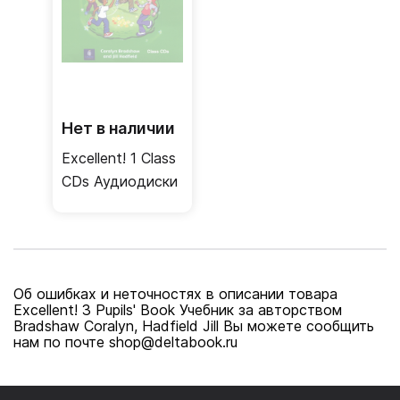
Нет в наличии
Excellent! 1 Class
CDs Аудиодиски
Об ошибках и неточностях в описании товара
Excellent! 3 Pupils' Book Учебник за авторством
Bradshaw Coralyn, Hadfield Jill Вы можете сообщить
нам по почте shop@deltabook.ru