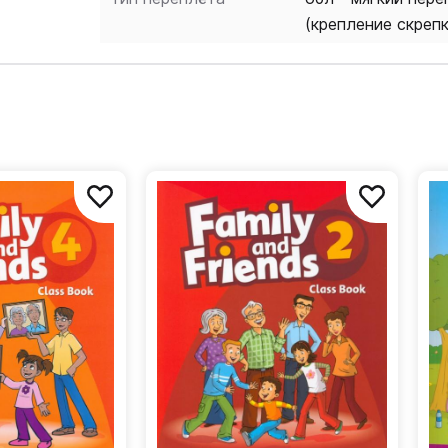
(крепление скреп