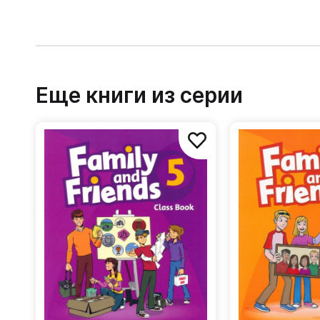
Еще книги из серии