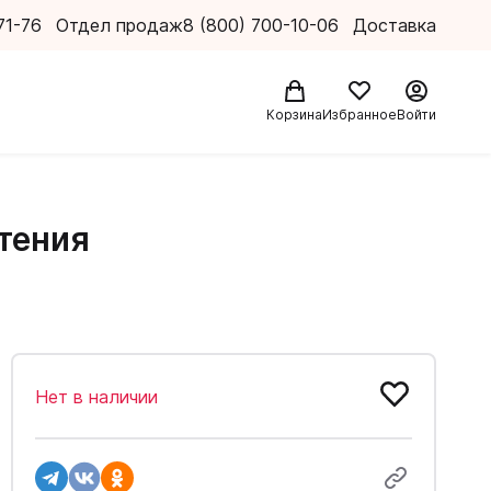
71-76
Отдел продаж
8 (800) 700-10-06
Доставка
Корзина
Избранное
Войти
чтения
Нет в наличии