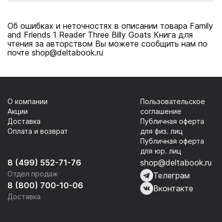
Об ошибках и неточностях в описании товара Family
and Friends 1 Reader Three Billy Goats Книга для
чтения за авторством Вы можете сообщить нам по
почте shop@deltabook.ru
О компании
Пользовательское
Акции
соглашение
Доставка
Публичная оферта
Оплата и возврат
для физ. лиц
Публичная оферта
для юр. лиц
8 (499) 552-71-76
shop@deltabook.ru
Отдел продаж
Телеграм
8 (800) 700-10-06
Вконтакте
Доставка