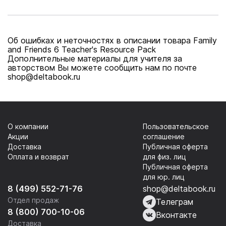
онлайнкод
Об ошибках и неточностях в описании товара Family
and Friends 6 Teacher's Resource Pack
Дополнительные материалы для учителя за
авторством Вы можете сообщить нам по почте
shop@deltabook.ru
О компании
Пользовательское
Акции
соглашение
Доставка
Публичная оферта
Оплата и возврат
для физ. лиц
Публичная оферта
для юр. лиц
8 (499) 552-71-76
shop@deltabook.ru
Отдел продаж
Телеграм
8 (800) 700-10-06
Вконтакте
Доставка