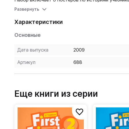
Развернуть
Характеристики
Основные
Дата выпуска
2009
Артикул
688
Еще книги из серии