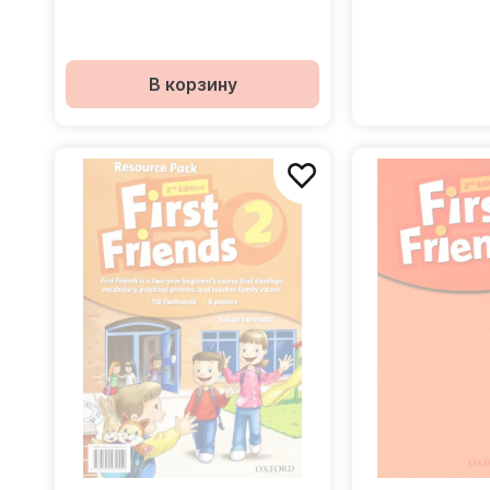
В корзину