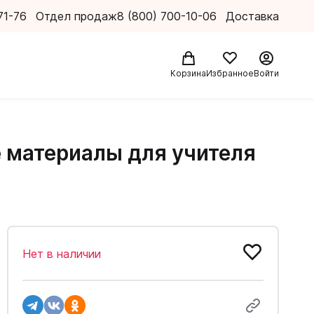
71-76
Отдел продаж
8 (800) 700-10-06
Доставка
Корзина
Избранное
Войти
ые материалы для учителя
Нет в наличии