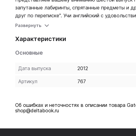
запутанные лабиринты, спрятанные предметы и др
друг по переписке". Учи английский с удовольстви
Развернуть
Характеристики
Основные
Дата выпуска
2012
Артикул
767
Об ошибках и неточностях в описании товара Gat
shop@deltabook.ru