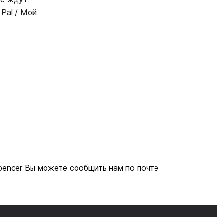
Pal / Мой
Spencer Вы можете сообщить нам по почте