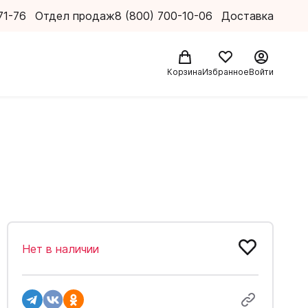
71-76
Отдел продаж
8 (800) 700-10-06
Доставка
Корзина
Избранное
Войти
Нет в наличии