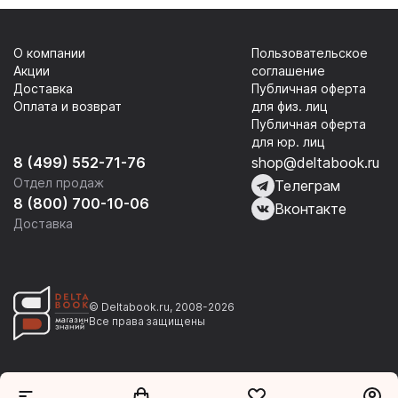
О компании
Пользовательское
Акции
соглашение
Доставка
Публичная оферта
Оплата и возврат
для физ. лиц
Публичная оферта
для юр. лиц
8 (499) 552-71-76
shop@deltabook.ru
Отдел продаж
Телеграм
8 (800) 700-10-06
Вконтакте
Доставка
© Deltabook.ru, 2008-2026
Все права защищены