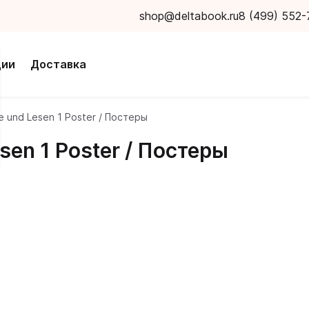
shop@deltabook.ru
8 (499) 552-
ции
Доставка
e und Lesen 1 Poster / Постеры
sen 1 Poster / Постеры