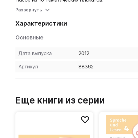
Развернуть
Характеристики
Основные
Дата выпуска
2012
Артикул
88362
Еще книги из серии