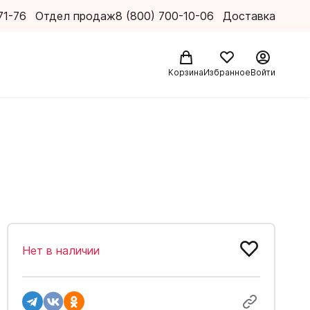
71-76
Отдел продаж
8 (800) 700-10-06
Доставка
Корзина
Избранное
Войти
Нет в наличии