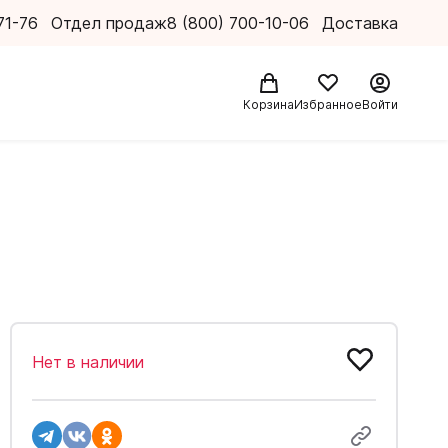
71-76
Отдел продаж
8 (800) 700-10-06
Доставка
Корзина
Избранное
Войти
Нет в наличии