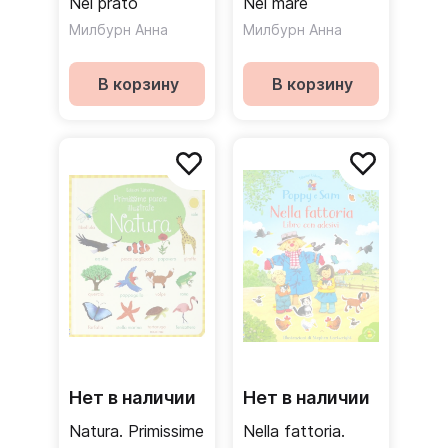
Nel prato
Nel mare
Милбурн Анна
Милбурн Анна
В корзину
В корзину
Нет в наличии
Нет в наличии
Natura. Primissime
Nella fattoria.