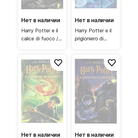
Нет в наличии
Нет в наличии
Harry Potter e il
Harry Potter e il
calice di fuoco /
prigioniero di
Кубок огня
Azkaban / Узник
Азкабана
Нет в наличии
Нет в наличии