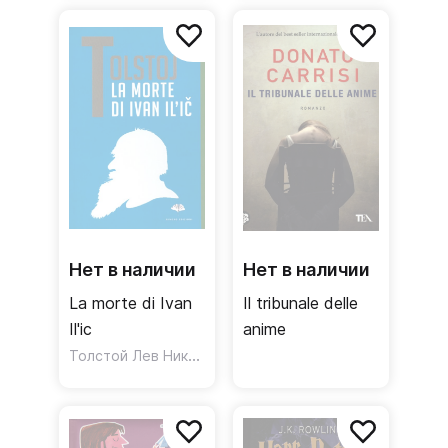
Нет в наличии
Нет в наличии
La morte di Ivan
Il tribunale delle
Il'ic
anime
Толстой Лев Николаевич