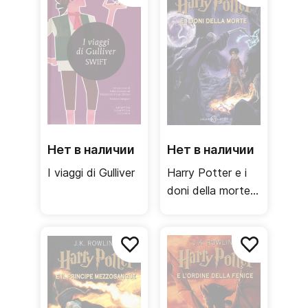
Нет в наличии
Нет в наличии
I viaggi di Gulliver
Harry Potter e i
doni della morte /
Дары смерти