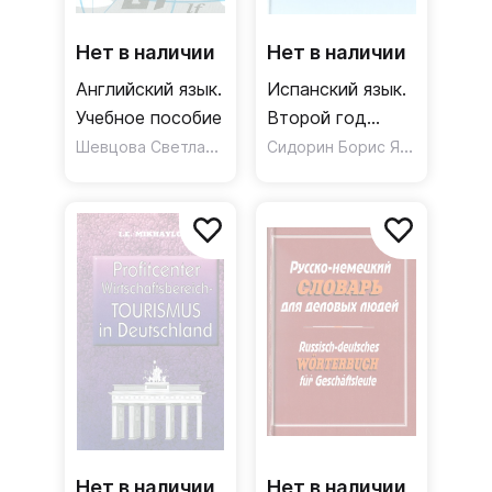
Нет в наличии
Нет в наличии
Английский язык.
Испанский язык.
Учебное пособие
Второй год
Шевцова Светлана Васильевна
обучения.
Сидорин Борис Яковлевич
Учебник
Нет в наличии
Нет в наличии