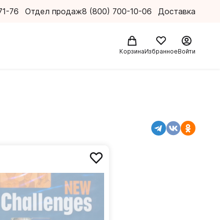
71-76
Отдел продаж
8 (800) 700-10-06
Доставка
Корзина
Избранное
Войти