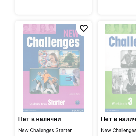
Нет в наличии
Нет в нали
New Challenges Starter
New Challenge