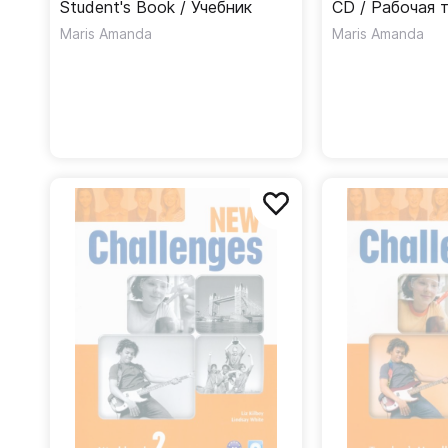
Student's Book / Учебник
CD / Рабочая 
Maris Amanda
Maris Amanda