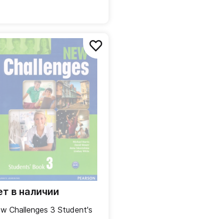
ет в наличии
w Challenges 3 Student's