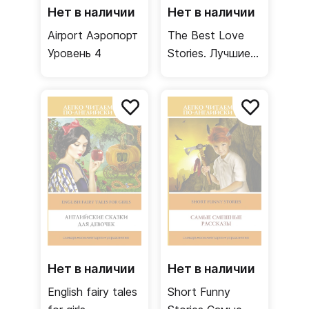
Нет в наличии
Нет в наличии
Airport Аэропорт
The Best Love
Уровень 4
Stories. Лучшие
любовные
истории Уровень
4
Нет в наличии
Нет в наличии
English fairy tales
Short Funny