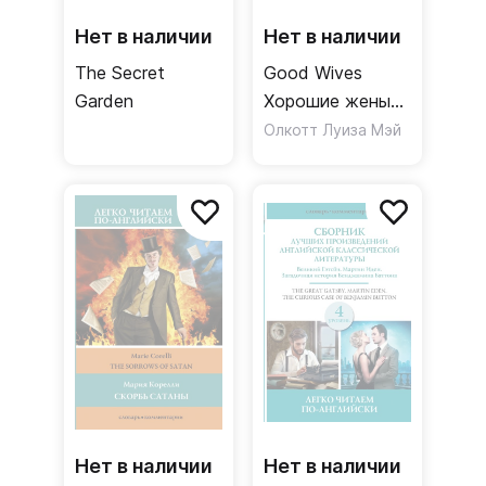
Нет в наличии
Нет в наличии
The Secret
Good Wives
Garden
Хорошие жены
Уровень 3
Олкотт Луиза Мэй
Нет в наличии
Нет в наличии