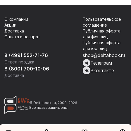
О компании
Пользовательское
Акции
соглашение
Доставка
Публичная оферта
Оплата и возврат
для физ. лиц
Публичная оферта
для юр. лиц
8 (499) 552-71-76
shop@deltabook.ru
Отдел продаж
Телеграм
8 (800) 700-10-06
Вконтакте
Доставка
© Deltabook.ru, 2008-2026
Все права защищены