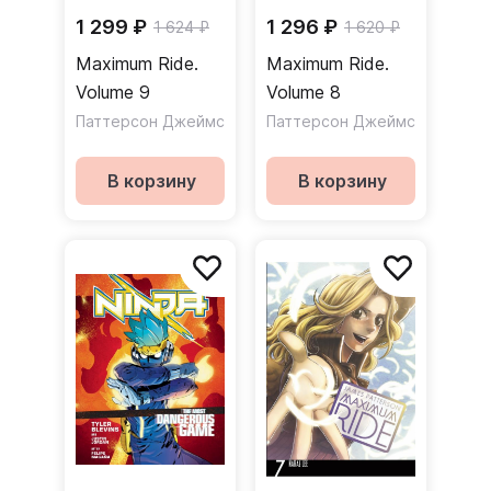
1 299 ₽
1 296 ₽
1 624 ₽
1 620 ₽
Maximum Ride.
Maximum Ride.
Volume 9
Volume 8
Паттерсон Джеймс
Паттерсон Джеймс
В корзину
В корзину