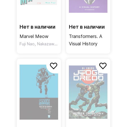
Нет в наличии
Нет в наличии
Marvel Meow
Transformers. A
,
Visual History
Fuji Nao
Nakazawa Shunsuke