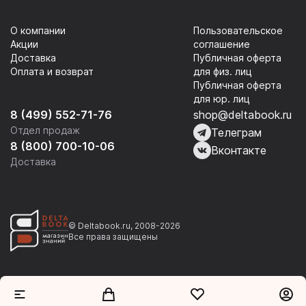
О компании
Пользовательское
Акции
соглашение
Доставка
Публичная оферта
Оплата и возврат
для физ. лиц
Публичная оферта
для юр. лиц
8 (499) 552-71-76
shop@deltabook.ru
Отдел продаж
Телеграм
8 (800) 700-10-06
Вконтакте
Доставка
© Deltabook.ru, 2008-2026
Все права защищены