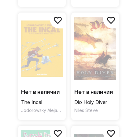
Graphic Novel
Нет в наличии
Нет в наличии
The Incal
Dio Holy Diver
Jodorowsky Alejandro
Niles Steve