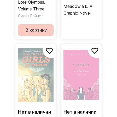
Lore Olympus.
Meadowlark. A
Volume Three
Graphic Novel
Смайт Рэйчел
В корзину
Нет в наличии
Нет в наличии