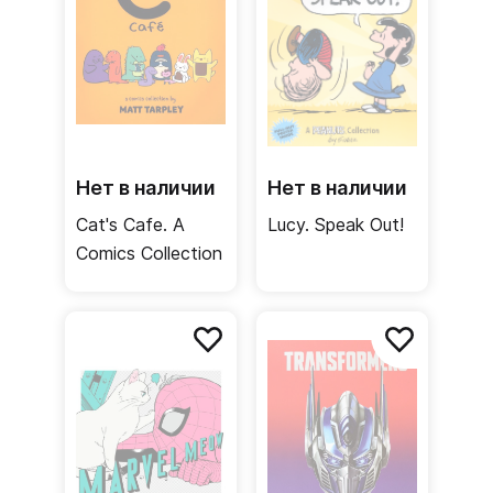
Нет в наличии
Нет в наличии
Cat's Cafe. A
Lucy. Speak Out!
Comics Collection