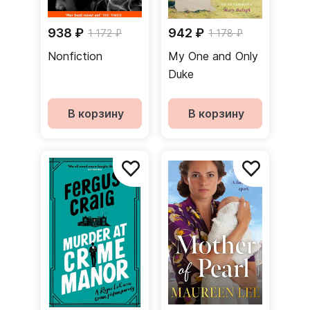
938 ₽
942 ₽
1 172 ₽
1 178 ₽
Nonfiction
My One and Only
Duke
В корзину
В корзину