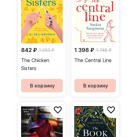
842 ₽
1 398 ₽
1 053 ₽
1 748 ₽
The Chicken
The Central Line
Sisters
В корзину
В корзину