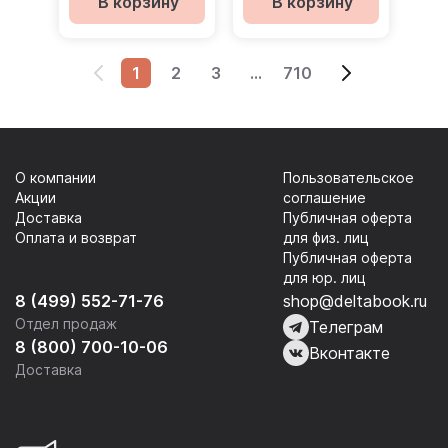
В корзину
В корзину
1
2
3
...
710
О компании
Пользовательское
Акции
соглашение
Доставка
Публичная оферта
Оплата и возврат
для физ. лиц
Публичная оферта
для юр. лиц
8 (499) 552-71-76
shop@deltabook.ru
Отдел продаж
Телеграм
8 (800) 700-10-06
Вконтакте
Доставка