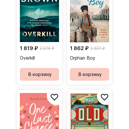
1 819 ₽
1 862 ₽
2 274 ₽
2 327 ₽
Overkill
Orphan Boy
В корзину
В корзину