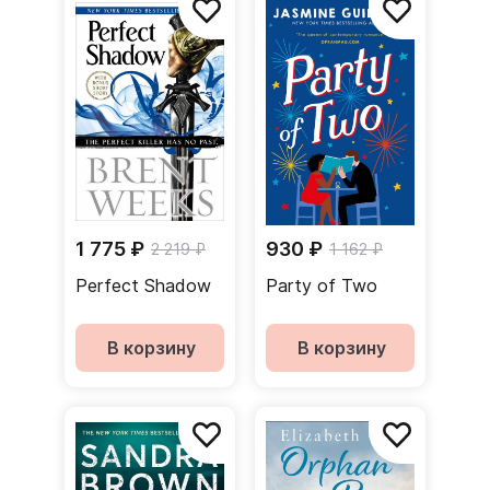
1 775 ₽
930 ₽
2 219 ₽
1 162 ₽
Perfect Shadow
Party of Two
В корзину
В корзину