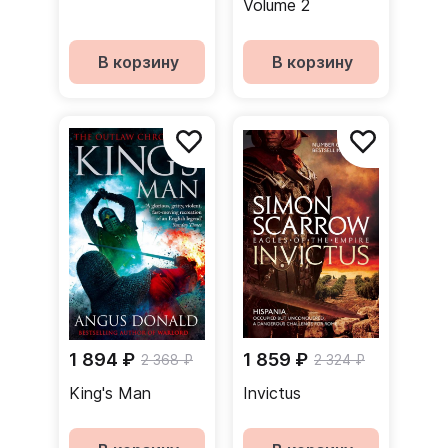
Volume 2
В корзину
В корзину
1 894 ₽
1 859 ₽
2 368 ₽
2 324 ₽
King's Man
Invictus