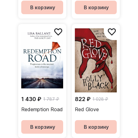
В корзину
В корзину
1 430 ₽
822 ₽
1 787 ₽
1 028 ₽
Redemption Road
Red Glove
В корзину
В корзину