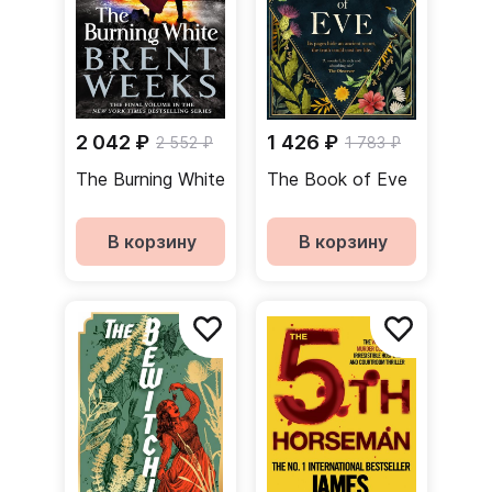
2 042 ₽
1 426 ₽
2 552 ₽
1 783 ₽
The Burning White
The Book of Eve
В корзину
В корзину