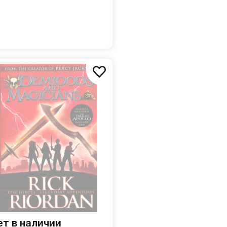
ет в наличии