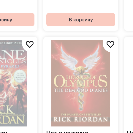
рзину
В корзину