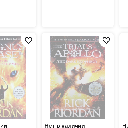
чии
Нет в наличии
Н