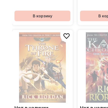
В корзину
В ко