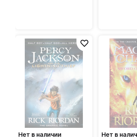
Нет в наличии
Нет в нали