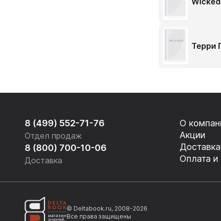
Wicked
Терри 
8 (499) 552-71-76
О компан
Акции
Отдел продаж
Доставка
8 (800) 700-10-06
Оплата и
Доставка
© Deltabook.ru, 2008-2026
Все права защищены