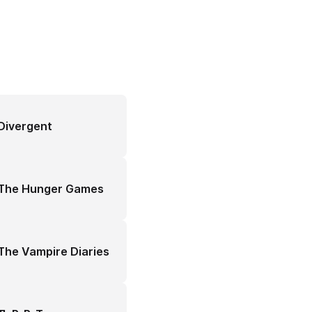
Divergent
The Hunger Games
The Vampire Diaries