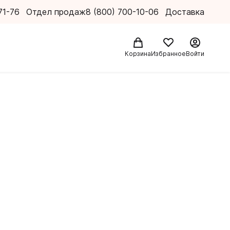
71-76
Отдел продаж
8 (800) 700-10-06
Доставка
Корзина
Избранное
Войти