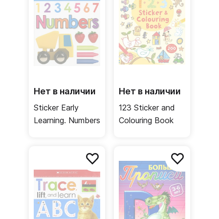
Нет в наличии
Нет в наличии
Sticker Early
123 Sticker and
Learning. Numbers
Colouring Book