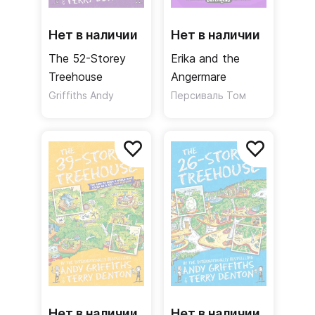
Нет в наличии
Нет в наличии
The 52-Storey
Erika and the
Treehouse
Angermare
Griffiths Andy
Персиваль Том
Нет в наличии
Нет в наличии