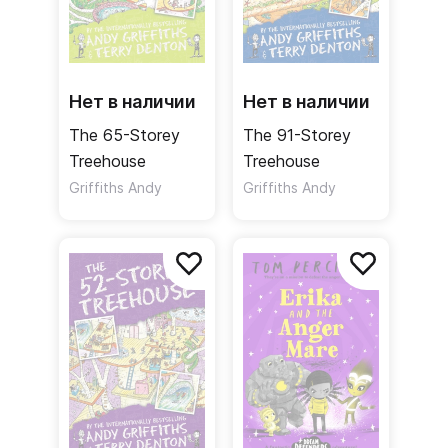
Нет в наличии
Нет в наличии
The 65-Storey
The 91-Storey
Treehouse
Treehouse
Griffiths Andy
Griffiths Andy