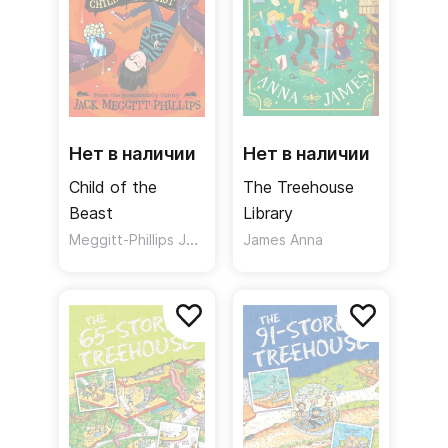
Нет в наличии
Нет в наличии
Child of the
The Treehouse
Beast
Library
Meggitt-Phillips Jack
James Anna