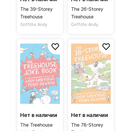
The 39-Storey
The 26-Storey
Treehouse
Treehouse
Griffiths Andy
Griffiths Andy
Нет в наличии
Нет в наличии
The Treehouse
The 78-Storey