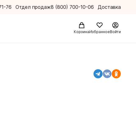
71-76
Отдел продаж
8 (800) 700-10-06
Доставка
Корзина
Избранное
Войти