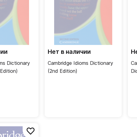
чии
Нет в наличии
Н
ms Dictionary
Cambridge Idioms Dictionary
Ca
Edition)
(2nd Edition)
Di