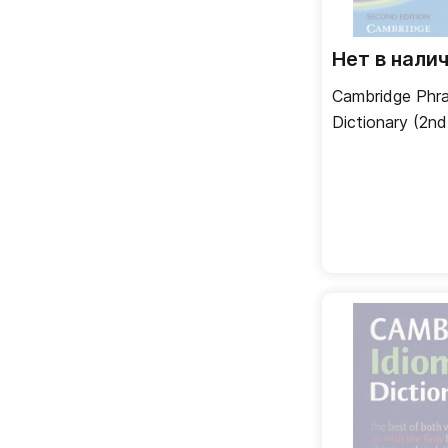
Нет в нали
Cambridge Phra
Dictionary (2nd