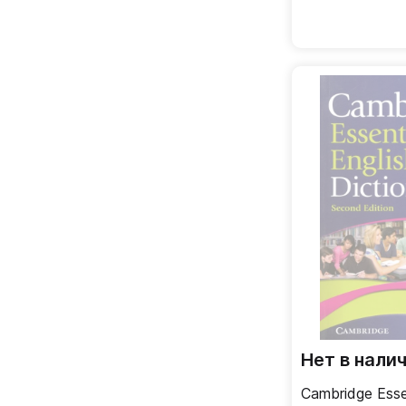
Нет в нали
Cambridge Essen