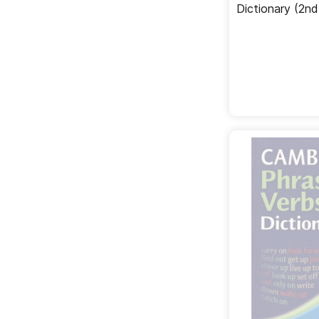
Dictionary (2nd