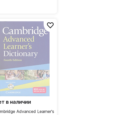
ет в наличии
mbridge Advanced Learner's