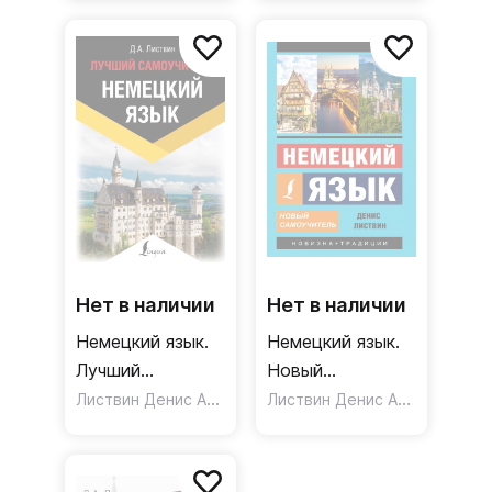
Нет в наличии
Нет в наличии
Немецкий язык.
Немецкий язык.
Лучший
Новый
самоучитель
Листвин Денис Алексеевич
самоучитель
Листвин Денис Алексеевич