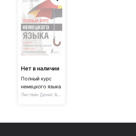
Нет в наличии
Полный курс
немецкого языка
Листвин Денис Алексеевич