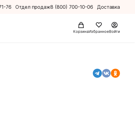
71-76
Отдел продаж
8 (800) 700-10-06
Доставка
Корзина
Избранное
Войти