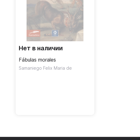
Нет в наличии
Fábulas morales
Samaniego Felix Maria de