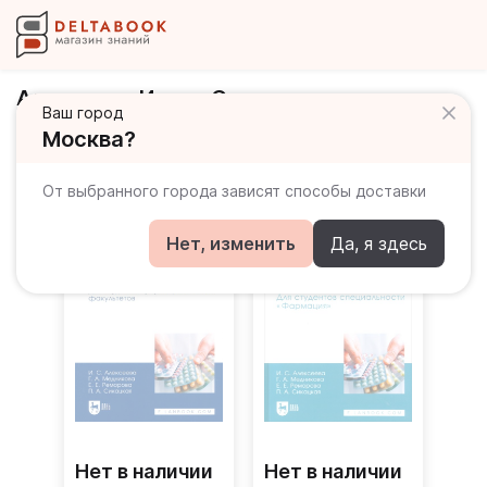
Алексеева Ирина Семеновна
Ваш город
Москва?
Книги автора
От выбранного города зависят способы доставки
Нет, изменить
Да, я здесь
Нет в наличии
Нет в наличии