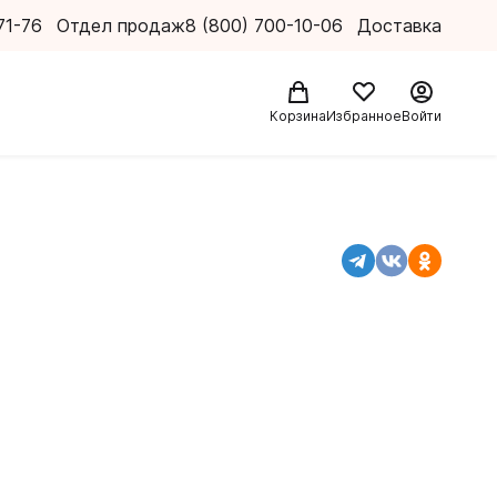
71-76
Отдел продаж
8 (800) 700-10-06
Доставка
Корзина
Избранное
Войти