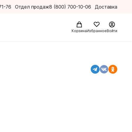
71-76
Отдел продаж
8 (800) 700-10-06
Доставка
Корзина
Избранное
Войти