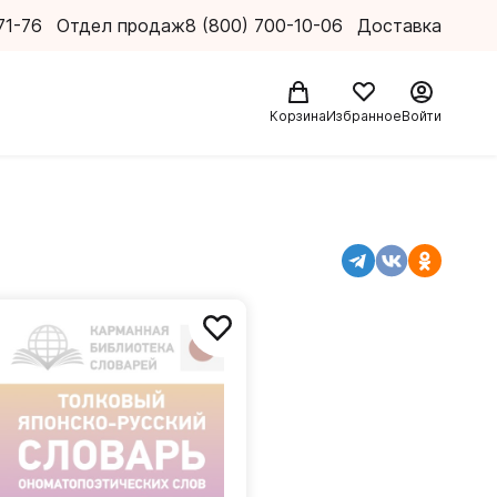
71-76
Отдел продаж
8 (800) 700-10-06
Доставка
Корзина
Избранное
Войти