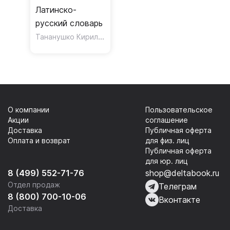
Латинско-
русский словарь
Тананушко Кирилл Алексеевич
О компании
Пользовательское
Акции
соглашение
Доставка
Публичная оферта
Оплата и возврат
для физ. лиц
Публичная оферта
для юр. лиц
8 (499) 552-71-76
shop@deltabook.ru
Отдел продаж
Телеграм
8 (800) 700-10-06
Вконтакте
Доставка