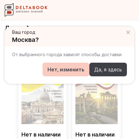
Линус Август
Ваш город
Москва?
Книги автора
От выбранного города зависят способы доставки
Нет, изменить
Да, я здесь
Нет в наличии
Нет в наличии