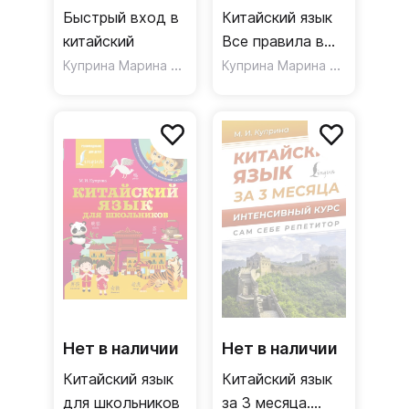
Быстрый вход в
Китайский язык
китайский
Все правила в
Куприна Марина Игоревна
схемах и
Куприна Марина Игоревна
таблицах
Нет в наличии
Нет в наличии
Китайский язык
Китайский язык
для школьников
за 3 месяца.