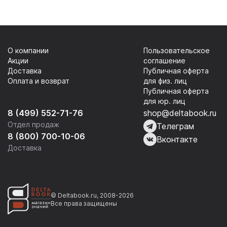
Книга 1 / Учебное
Книга 2 /
пособие
Учебное пособие
О компании
Пользовательское
Акции
соглашение
Доставка
Публичная оферта
Оплата и возврат
для физ. лиц
Публичная оферта
для юр. лиц
8 (499) 552-71-76
shop@deltabook.ru
Отдел продаж
Телеграм
8 (800) 700-10-06
Вконтакте
Доставка
© Deltabook.ru, 2008-2026
Все права защищены