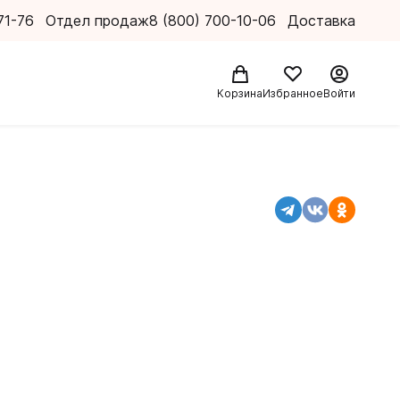
71-76
Отдел продаж
8 (800) 700-10-06
Доставка
Корзина
Избранное
Войти