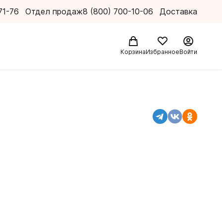
71-76
Отдел продаж
8 (800) 700-10-06
Доставка
Корзина
Избранное
Войти