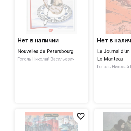
Нет в наличии
Нет в нали
Nouvelles de Petersbourg
Le Journal d'un
Le Manteau
Гоголь Николай Васильевич
Гоголь Николай