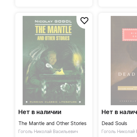
Нет в наличии
Нет в нали
The Mantle and Other Stories
Dead Souls
Гоголь Николай Васильевич
Гоголь Николай