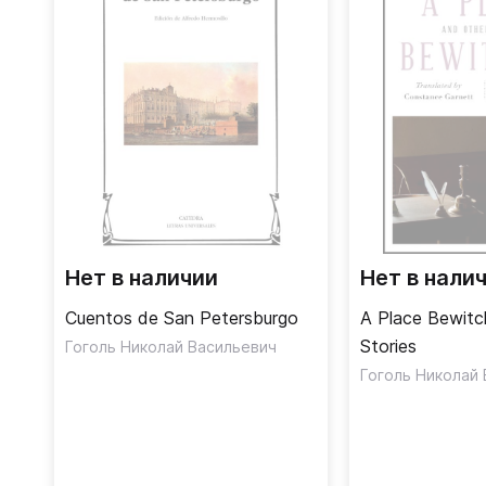
Нет в наличии
Нет в нали
Cuentos de San Petersburgo
A Place Bewitc
Stories
Гоголь Николай Васильевич
Гоголь Николай