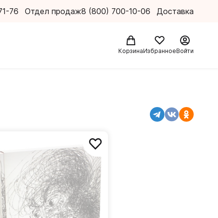
71-76
Отдел продаж
8 (800) 700-10-06
Доставка
Корзина
Избранное
Войти