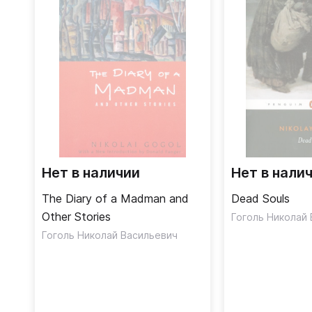
Нет в наличии
Нет в нали
The Diary of a Madman and
Dead Souls
Other Stories
Гоголь Николай
Гоголь Николай Васильевич