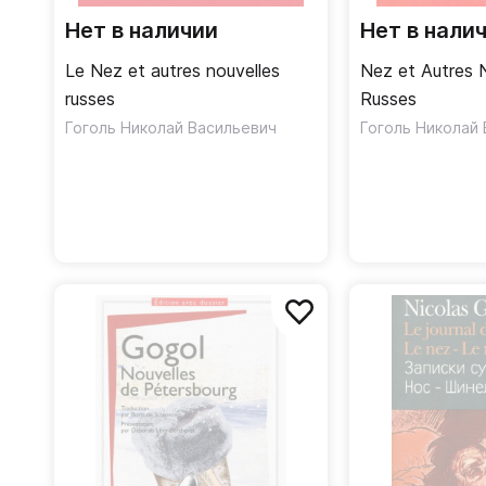
Нет в наличии
Нет в нали
Le Nez et autres nouvelles
Nez et Autres 
russes
Russes
Гоголь Николай Васильевич
Гоголь Николай