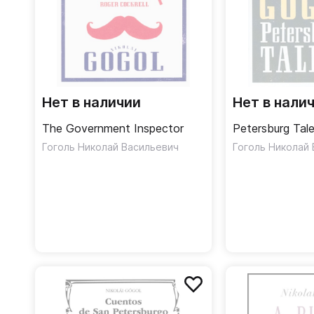
Нет в наличии
Нет в нали
The Government Inspector
Petersburg Tal
Гоголь Николай Васильевич
Гоголь Николай