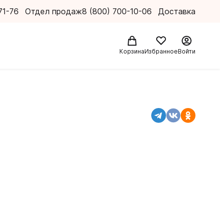
71-76
Отдел продаж
8 (800) 700-10-06
Доставка
Корзина
Избранное
Войти