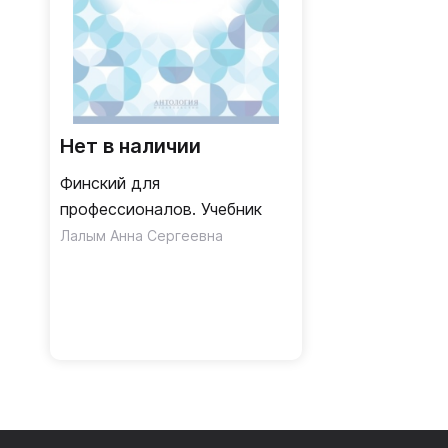
Нет в наличии
Финский для
профессионалов. Учебник
Лалым Анна Сергеевна