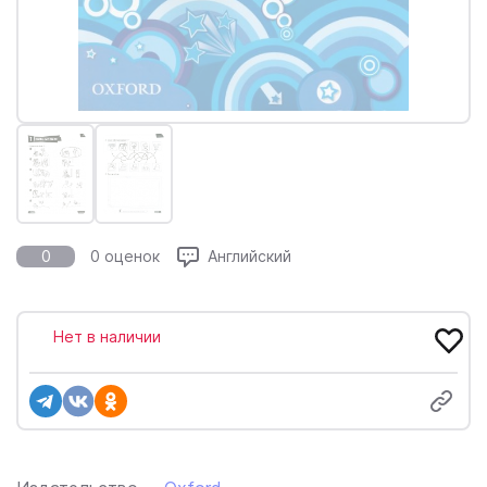
0
0 оценок
Английский
Нет в наличии