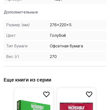
Дополнительные
Размер (мм)
276x220x5
Цвет
Голубой
Тип бумаги
Офсетная бумага
Вес (г)
270
Еще книги из серии