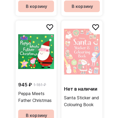
В корзину
В корзину
945 ₽
1 181 ₽
Нет в наличии
Peppa Meets
Santa Sticker and
Father Christmas
Colouring Book
В корзину