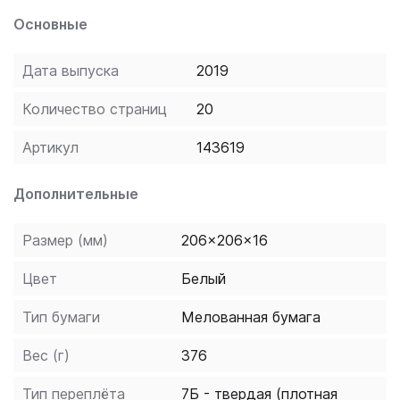
Основные
Дата выпуска
2019
Количество страниц
20
Артикул
143619
Дополнительные
Размер (мм)
206x206x16
Цвет
Белый
Тип бумаги
Мелованная бумага
Вес (г)
376
Тип переплёта
7Б - твердая (плотная