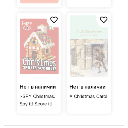
Нет в наличии
Нет в наличии
i-SPY Christmas.
A Christmas Carol
Spy it! Score it!