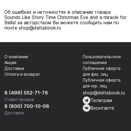
Об ошибках и неточностях в описании товара
Sounds Like Story Time Christmas Eve and a miracle for
Bella! за авторством Вы можете сообщить нам по
почте shop@deltabook.ru
О компании
Пользовательское
Акции
соглашение
Доставка
Публичная оферта
Оплата и возврат
для физ. лиц
Публичная оферта
для юр. лиц
8 (499) 552-71-76
shop@deltabook.ru
Отдел продаж
Телеграм
8 (800) 700-10-06
Вконтакте
Доставка