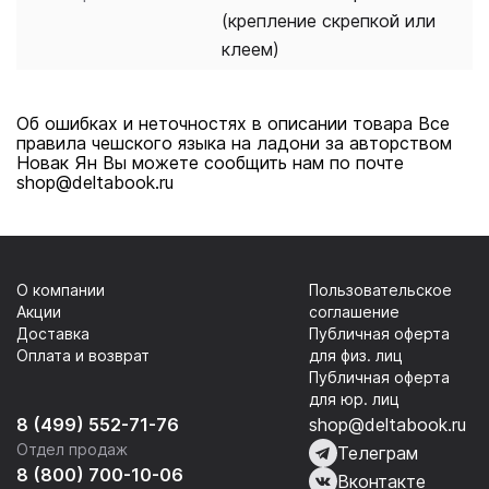
(крепление скрепкой или
клеем)
Об ошибках и неточностях в описании товара Все
правила чешского языка на ладони за авторством
Новак Ян Вы можете сообщить нам по почте
shop@deltabook.ru
О компании
Пользовательское
Акции
соглашение
Доставка
Публичная оферта
Оплата и возврат
для физ. лиц
Публичная оферта
для юр. лиц
8 (499) 552-71-76
shop@deltabook.ru
Отдел продаж
Телеграм
8 (800) 700-10-06
Вконтакте