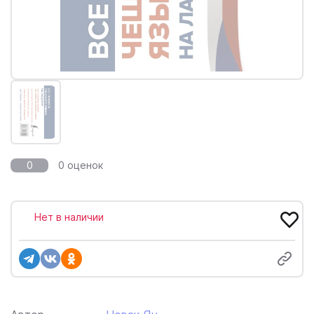
0
0 оценок
Нет в наличии