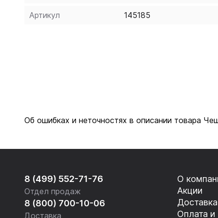
Артикул
145185
Об ошибках и неточностях в описании товара Чеш
8 (499) 552-71-76
О компан
Акции
Отдел продаж
Доставка
8 (800) 700-10-06
Оплата и
Доставка