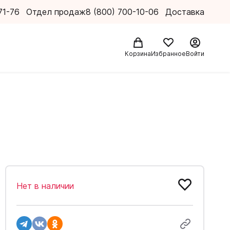
71-76
Отдел продаж
8 (800) 700-10-06
Доставка
Корзина
Избранное
Войти
Нет в наличии