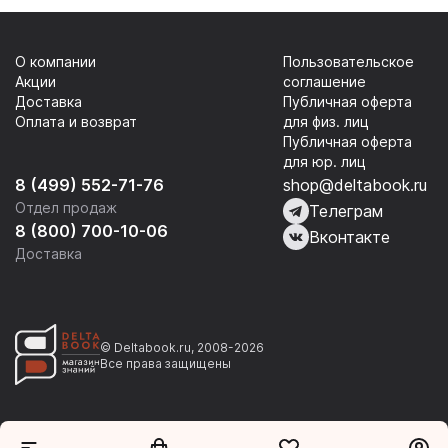
О компании
Пользовательское
Акции
соглашение
Доставка
Публичная оферта
Оплата и возврат
для физ. лиц
Публичная оферта
для юр. лиц
8 (499) 552-71-76
shop@deltabook.ru
Отдел продаж
Телеграм
8 (800) 700-10-06
Вконтакте
Доставка
© Deltabook.ru, 2008-2026
Все права защищены