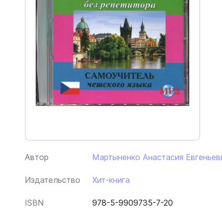
Автор
Мартыненко Анастасия Евгеньев
Издательство
Хит-книга
ISBN
978-5-9909735-7-20