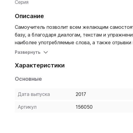
Серия
Описание
Самоучитель позволит всем желающим самостоят
базу, а благодаря диалогам, текстам и упражнен
наиболее употребляемые слова, а также отрывки 
Развернуть
Характеристики
Основные
Дата выпуска
2017
Артикул
156050