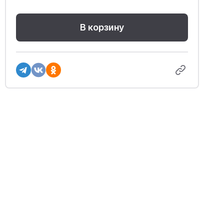
В корзину