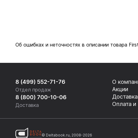
Об ошибках и неточностях в описании товара Firs
8 (499) 552-71-76
О компан
Акции
Отдел продаж
Доставка
8 (800) 700-10-06
Оплата и
Доставка
© Deltabook.ru, 2008-2026