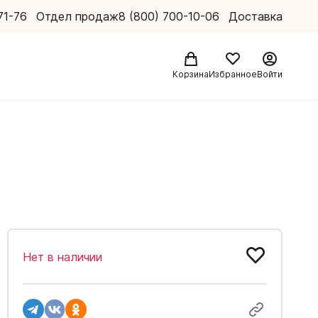
71-76
Отдел продаж
8 (800) 700-10-06
Доставка
Корзина
Избранное
Войти
Нет в наличии