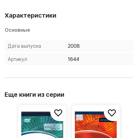
Характеристики
Основные
Дата выпуска
2008
Артикул
1644
Еще книги из серии