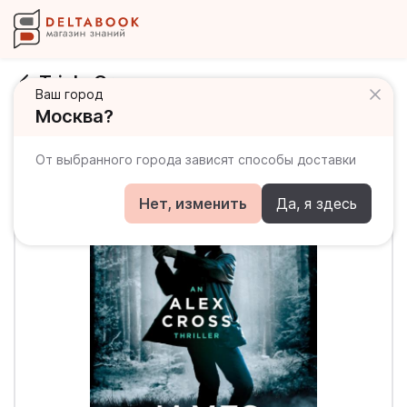
Triple Cross
Ваш город
Москва?
От выбранного города зависят способы доставки
Нет, изменить
Да, я здесь