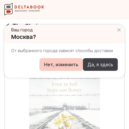
The Choice
Ваш город
Москва?
От выбранного города зависят способы доставки
Нет, изменить
Да, я здесь