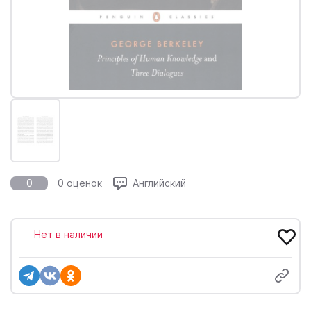
0
0 оценок
Английский
Нет в наличии