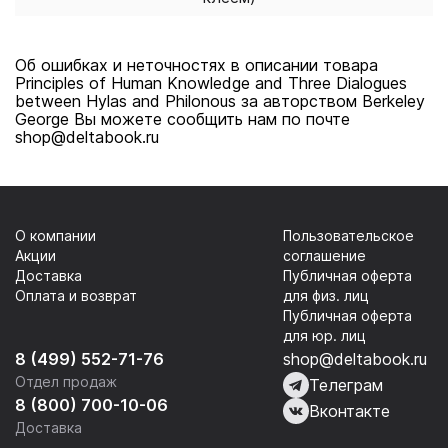
Об ошибках и неточностях в описании товара
Principles of Human Knowledge and Three Dialogues
between Hylas and Philonous за авторством Berkeley
George Вы можете сообщить нам по почте
shop@deltabook.ru
О компании
Пользовательское
Акции
соглашение
Доставка
Публичная оферта
Оплата и возврат
для физ. лиц
Публичная оферта
для юр. лиц
8 (499) 552-71-76
shop@deltabook.ru
Отдел продаж
Телеграм
8 (800) 700-10-06
Вконтакте
Доставка